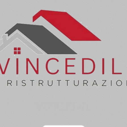
VINCEDIL